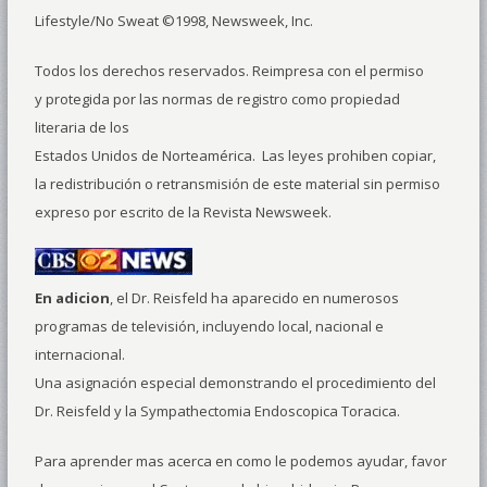
Lifestyle/No Sweat ©1998, Newsweek, Inc.
Todos los derechos reservados. Reimpresa con el permiso
y protegida por las normas de registro como propiedad
literaria de los
Estados Unidos de Norteamérica. Las leyes prohiben copiar,
la redistribución o retransmisión de este material sin permiso
expreso por escrito de la Revista Newsweek.
En adicion
, el Dr. Reisfeld ha aparecido en numerosos
programas de televisión, incluyendo local, nacional e
internacional.
Una asignación especial demonstrando el procedimiento del
Dr. Reisfeld y la Sympathectomia Endoscopica Toracica.
Para aprender mas acerca en como le podemos ayudar, favor