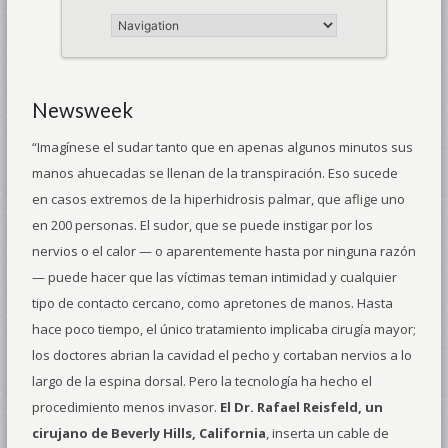
Newsweek
“Imagínese el sudar tanto que en apenas algunos minutos sus
manos ahuecadas se llenan de la transpiración. Eso sucede
en casos extremos de la hiperhidrosis palmar, que aflige uno
en 200 personas. El sudor, que se puede instigar por los
nervios o el calor — o aparentemente hasta por ninguna razón
— puede hacer que las víctimas teman intimidad y cualquier
tipo de contacto cercano, como apretones de manos. Hasta
hace poco tiempo, el único tratamiento implicaba cirugía mayor;
los doctores abrian la cavidad el pecho y cortaban nervios a lo
largo de la espina dorsal. Pero la tecnología ha hecho el
procedimiento menos invasor.
El Dr. Rafael Reisfeld, un
cirujano de Beverly Hills, California
, inserta un cable de